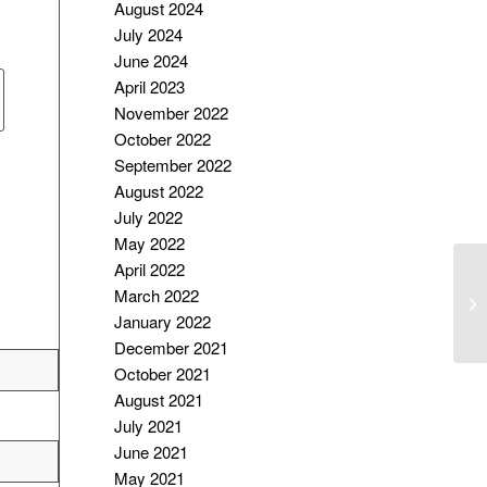
August 2024
July 2024
June 2024
April 2023
November 2022
October 2022
September 2022
August 2022
July 2022
May 2022
April 2022
C
March 2022
B
January 2022
December 2021
October 2021
August 2021
July 2021
June 2021
May 2021