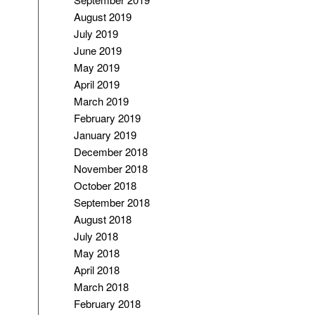
August 2019
July 2019
June 2019
May 2019
April 2019
March 2019
February 2019
January 2019
December 2018
November 2018
October 2018
September 2018
August 2018
July 2018
May 2018
April 2018
March 2018
February 2018