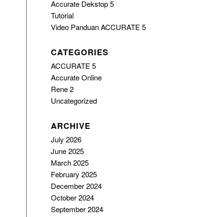
Accurate Dekstop 5
Tutorial
Video Panduan ACCURATE 5
CATEGORIES
ACCURATE 5
Accurate Online
Rene 2
Uncategorized
ARCHIVE
July 2026
June 2025
March 2025
February 2025
December 2024
October 2024
September 2024