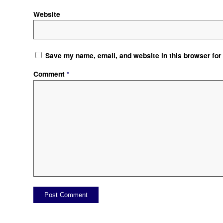
Website
Save my name, email, and website in this browser for
Comment
*