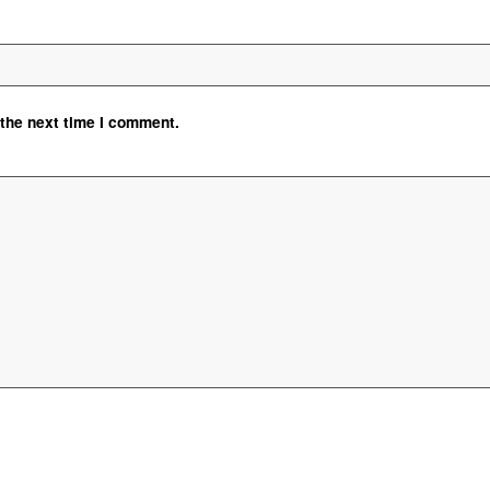
 the next time I comment.