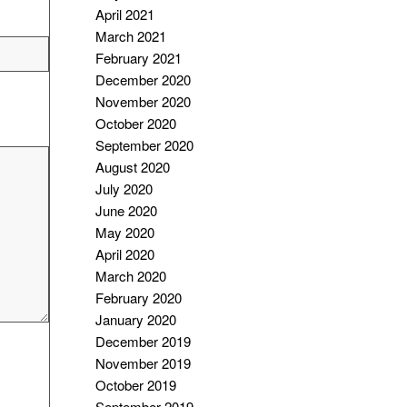
April 2021
March 2021
February 2021
December 2020
November 2020
October 2020
September 2020
August 2020
July 2020
June 2020
May 2020
April 2020
March 2020
February 2020
January 2020
December 2019
November 2019
October 2019
September 2019