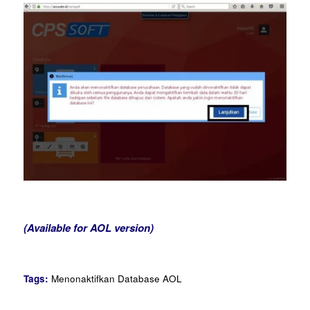
(Available for AOL version)
Tags:
Menonaktifkan Database AOL