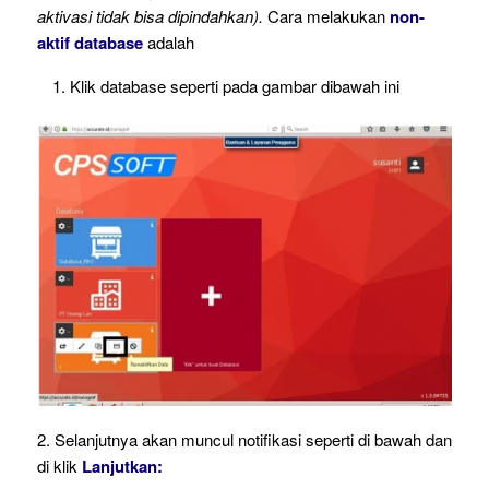
aktivasi tidak bisa dipindahkan).
Cara melakukan
non-
aktif database
adalah
Klik database seperti pada gambar dibawah ini
2. Selanjutnya akan muncul notifikasi seperti di bawah dan
di klik
Lanjutkan: