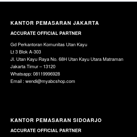
KANTOR PEMASARAN JAKARTA
ACCURATE OFFICIAL PARTNER
Gd Perkantoran Komunitas Utan Kayu
Lt 3 Blok A-303
Jl. Utan Kayu Raya No. 68H Utan Kayu Utara Matraman
Jakarta Timur – 13120
Whatsapp: 08119996928
Email : wendi@myabcshop.com
KANTOR PEMASARAN SIDOARJO
ACCURATE OFFICIAL PARTNER