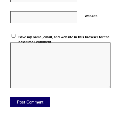
Website
Save my name, email, and website in this browser for the
next time I comment.