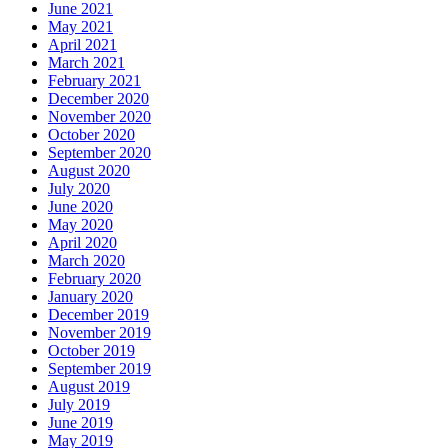
June 2021
May 2021
April 2021
March 2021
February 2021
December 2020
November 2020
October 2020
September 2020
August 2020
July 2020
June 2020
May 2020
April 2020
March 2020
February 2020
January 2020
December 2019
November 2019
October 2019
September 2019
August 2019
July 2019
June 2019
May 2019