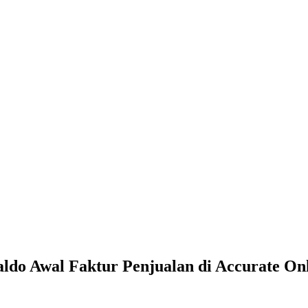
do Awal Faktur Penjualan di Accurate On