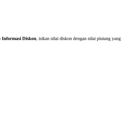
b Informasi Diskon
, isikan nilai diskon dengan nilai piutang yang