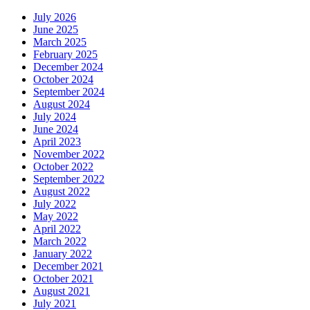
July 2026
June 2025
March 2025
February 2025
December 2024
October 2024
September 2024
August 2024
July 2024
June 2024
April 2023
November 2022
October 2022
September 2022
August 2022
July 2022
May 2022
April 2022
March 2022
January 2022
December 2021
October 2021
August 2021
July 2021