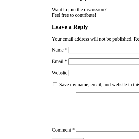
Want to join the discussion?
Feel free to contribute!
Leave a Reply
Your email address will not be published.
Re
Name
*
Email
*
Website
Save my name, email, and website in thi
Comment
*