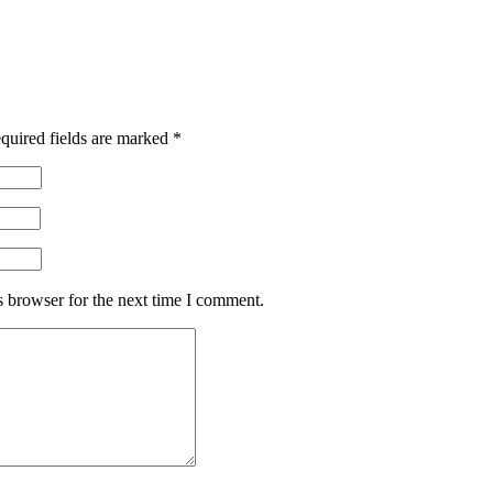
quired fields are marked
*
s browser for the next time I comment.