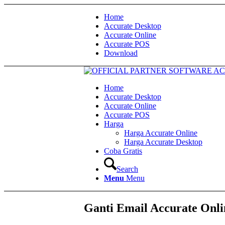
Home
Accurate Desktop
Accurate Online
Accurate POS
Download
Home
Accurate Desktop
Accurate Online
Accurate POS
Harga
Harga Accurate Online
Harga Accurate Desktop
Coba Gratis
Search
Menu
Menu
Ganti Email Accurate Onli