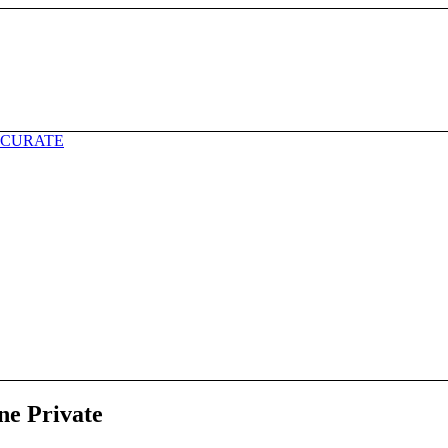
ne Private