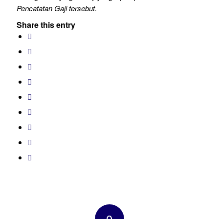
Pencatatan Gaji tersebut.
Share this entry
0