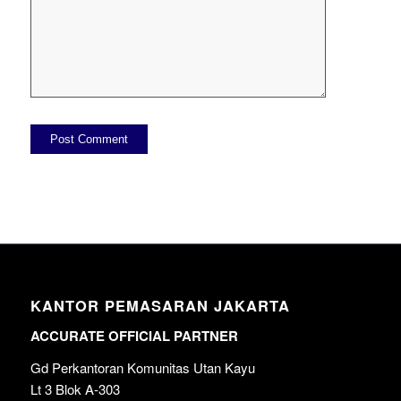
KANTOR PEMASARAN JAKARTA
ACCURATE OFFICIAL PARTNER
Gd Perkantoran Komunitas Utan Kayu
Lt 3 Blok A-303