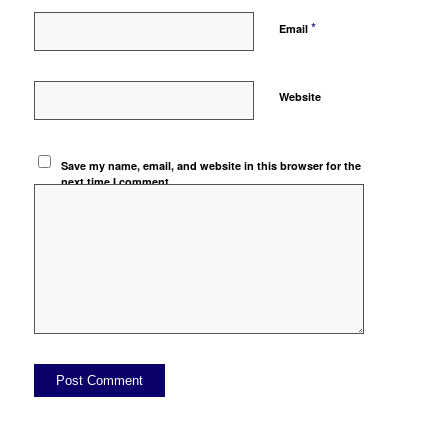
*
Email
Website
Save my name, email, and website in this browser for the
next time I comment.