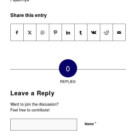
Share this entry
0
REPLIES
Leave a Reply
Want to join the discussion?
Feel free to contribute!
*
Name