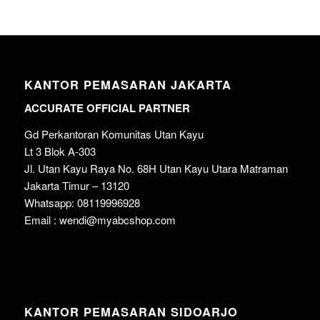
KANTOR PEMASARAN JAKARTA
ACCURATE OFFICIAL PARTNER
Gd Perkantoran Komunitas Utan Kayu
Lt 3 Blok A-303
Jl. Utan Kayu Raya No. 68H Utan Kayu Utara Matraman
Jakarta Timur – 13120
Whatsapp: 08119996928
Email : wendi@myabcshop.com
KANTOR PEMASARAN SIDOARJO