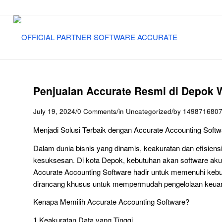
Penjualan Accurate Resmi di Depok
/
/
/
July 19, 2024
0 Comments
in
Uncategorized
by
149871680
Menjadi Solusi Terbaik dengan Accurate Accounting Soft
Dalam dunia bisnis yang dinamis, keakuratan dan efisie
kesuksesan. Di kota Depok, kebutuhan akan software akun
Accurate Accounting Software hadir untuk memenuhi kebu
dirancang khusus untuk mempermudah pengelolaan keua
Kenapa Memilih Accurate Accounting Software?
1.Keakuratan Data yang Tinggi