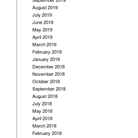
August 2019
July 2019
June 2019
May 2019
April 2019
March 2019
February 2019
January 2019
December 2018
November 2018
October 2018
September 2018
August 2018
July 2018
May 2018
April 2018
March 2018
February 2018