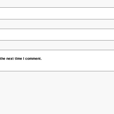
 the next time I comment.