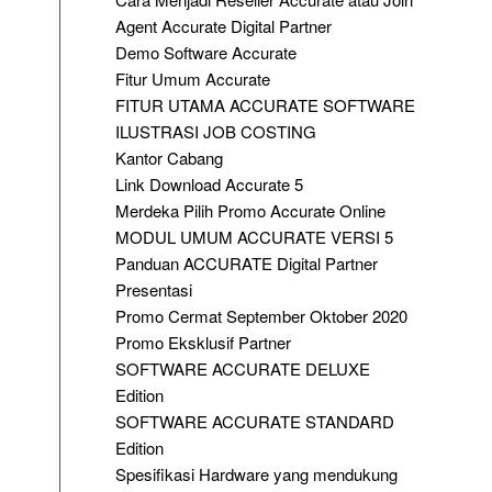
Agent Accurate Digital Partner
Demo Software Accurate
Fitur Umum Accurate
FITUR UTAMA ACCURATE SOFTWARE
ILUSTRASI JOB COSTING
Kantor Cabang
Link Download Accurate 5
Merdeka Pilih Promo Accurate Online
MODUL UMUM ACCURATE VERSI 5
Panduan ACCURATE Digital Partner
Presentasi
Promo Cermat September Oktober 2020
Promo Eksklusif Partner
SOFTWARE ACCURATE DELUXE
Edition
SOFTWARE ACCURATE STANDARD
Edition
Spesifikasi Hardware yang mendukung