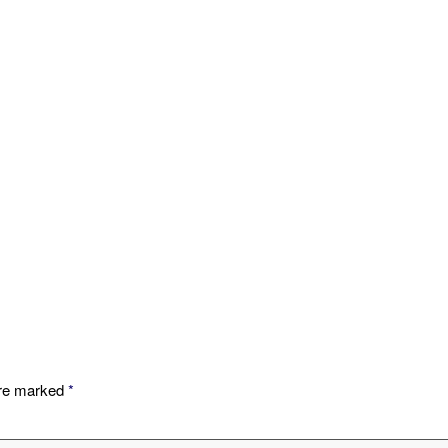
are marked
*