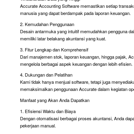
Accurate Accounting Software memastikan setiap transaksi 
manusia yang dapat berdampak pada laporan keuangan.
2. Kemudahan Penggunaan
Desain antarmuka yang intuitif memudahkan pengguna dal
memiliki latar belakang akuntansi yang kuat.
3. Fitur Lengkap dan Komprehensif
Dari manajemen stok, laporan keuangan, hingga pajak, 
mengelola berbagai aspek keuangan dengan lebih efisien.
4. Dukungan dan Pelatihan
Kami tidak hanya menjual software, tetapi juga menyedia
memaksimalkan penggunaan Accurate dalam kegiatan opera
Manfaat yang Akan Anda Dapatkan
1. Efisiensi Waktu dan Biaya
Dengan otomatisasi berbagai proses akuntansi, Anda da
pekerjaan manual.