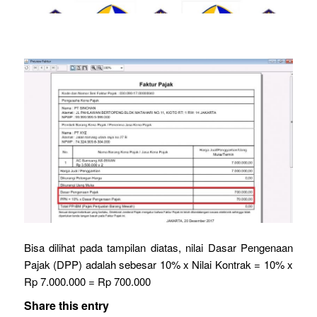
Bisa dilihat pada tampilan diatas, nilai Dasar Pengenaan
Pajak (DPP) adalah sebesar 10% x Nilai Kontrak = 10% x
Rp 7.000.000 = Rp 700.000
Share this entry