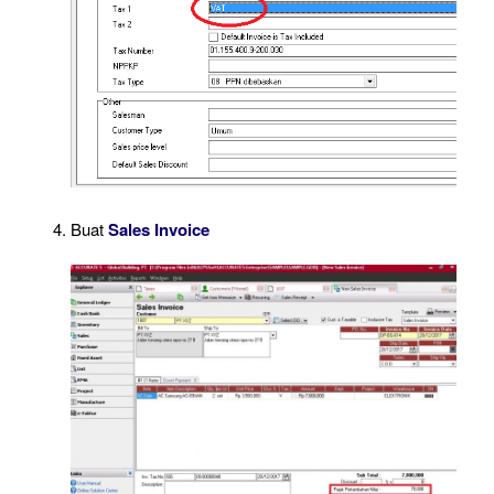
Buat
Sales Invoice