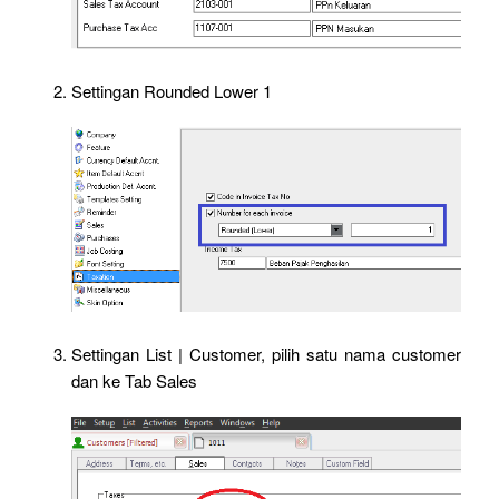
Settingan Rounded Lower 1
Settingan List | Customer, pilih satu nama customer
dan ke Tab Sales