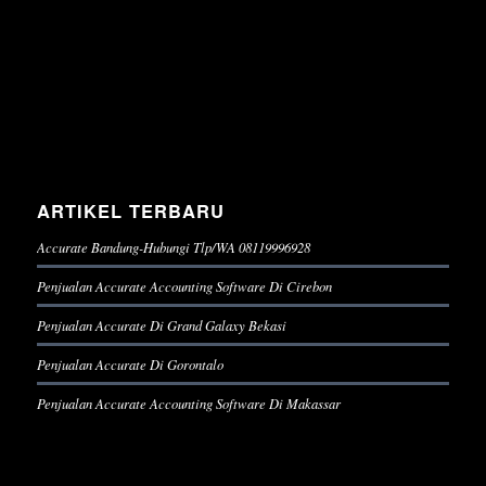
ARTIKEL TERBARU
Accurate Bandung-Hubungi Tlp/WA 08119996928
Penjualan Accurate Accounting Software Di Cirebon
Penjualan Accurate Di Grand Galaxy Bekasi
Penjualan Accurate Di Gorontalo
Penjualan Accurate Accounting Software Di Makassar