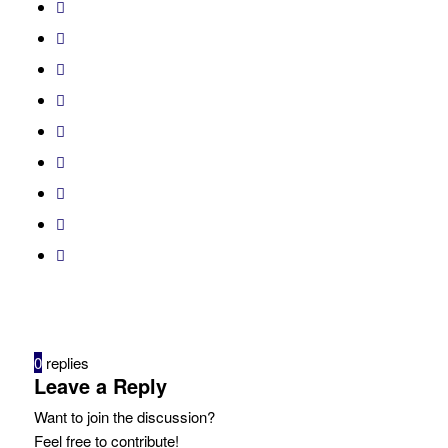
0
replies
Leave a Reply
Want to join the discussion?
Feel free to contribute!