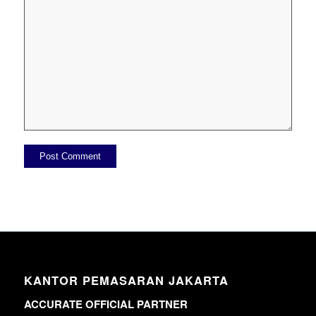
KANTOR PEMASARAN JAKARTA
ACCURATE OFFICIAL PARTNER