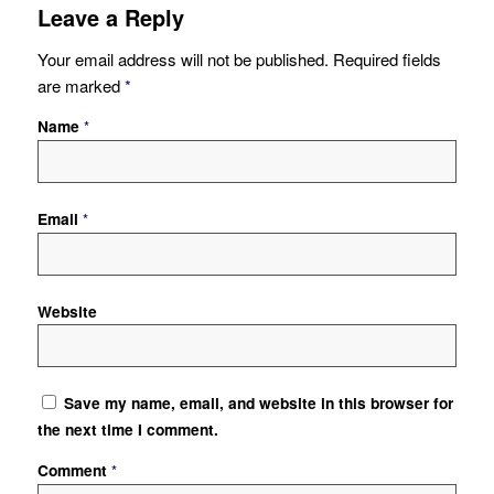
Leave a Reply
Your email address will not be published.
Required fields
are marked
*
Name
*
Email
*
Website
Save my name, email, and website in this browser for
the next time I comment.
Comment
*