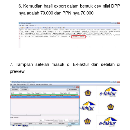
6. Kemudian hasil export dalam bentuk csv nilai DPP
nya adalah 70.000 dan PPN nya 70.000
7. Tampilan setelah masuk di E-Faktur dan setelah di
preview