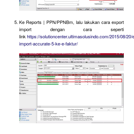
Ke Reports | PPN/PPNBm, lalu lakukan cara export
import dengan cara seperti
link
https://solutioncenter.ultimasolusindo.com/2015/08/20/
import-accurate-5-ke-e-faktur/