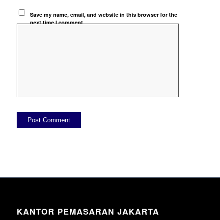
Save my name, email, and website in this browser for the
next time I comment.
KANTOR PEMASARAN JAKARTA