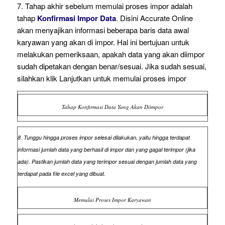
7. Tahap akhir sebelum memulai proses impor adalah
tahap
Konfirmasi Impor Data
. Disini Accurate Online
akan menyajikan informasi beberapa baris data awal
karyawan yang akan di impor. Hal ini bertujuan untuk
melakukan pemeriksaan, apakah data yang akan diimpor
sudah dipetakan dengan benar/sesuai. Jika sudah sesuai,
silahkan klik Lanjutkan untuk memulai proses impor
Tahap Konfirmasi Data Yang Akan Diimpor
8. Tunggu hingga proses impor selesai dilakukan, yaitu hingga terdapat
informasi jumlah data yang berhasil di impor dan yang gagal terimpor (jika
ada). Pastikan jumlah data yang terimpor sesuai dengan jumlah data yang
terdapat pada file excel yang dibuat.
Memulai Proses Impor Karyawan