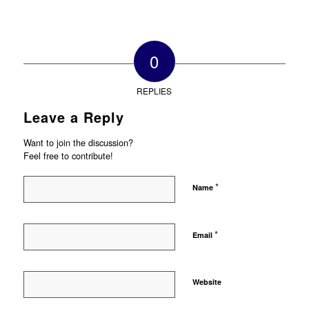
0
REPLIES
Leave a Reply
Want to join the discussion?
Feel free to contribute!
*
Name
*
Email
Website