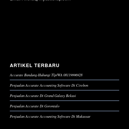
ARTIKEL TERBARU
Accurate Bandung-Hubungi Tlp/WA 08119996928
Penjualan Accurate Accounting Software Di Cirebon
Penjualan Accurate Di Grand Galaxy Bekasi
Penjualan Accurate Di Gorontalo
Penjualan Accurate Accounting Software Di Makassar