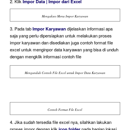
2. Klik
Impor Data | Impor dari Excel
Mengakses Menu Impor Karyawan
3. Pada tab
Impor Karyawan
dijelaskan informasi apa
saja yang perlu dipersiapkan untuk melakukan proses
impor karyawan dan disediakan juga contoh format file
excel untuk menginpor data karyawan yang bisa di unduh
dengan mengklik informasi contoh file
Mengunduh Contoh File Excel untuk Impor Data Karyawan
Contoh Format File Excel
4. Jika sudah tersedia file excel nya, silahkan lakukan
proses impor dengan klik
icon folder
pada bagian lokasi