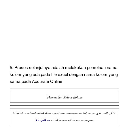
5. Proses selanjutnya adalah melakukan pemetaan nama
kolom yang ada pada file excel dengan nama kolom yang
sama pada Accurate Online
Memetakan Kolom-Kolom
6. Setelah selesai melakukan pemetaan nama-nama kolom yang tersedia, klik
Lanjutkan
untuk meneruskan proses impor