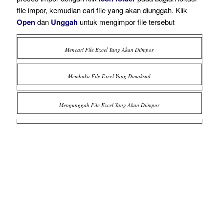
file impor, kemudian cari file yang akan diunggah. Klik
Open
dan
Unggah
untuk mengimpor file tersebut
Mencari File Excel Yang Akan Diimpor
Membuka File Excel Yang Dimaksud
Mengunggah File Excel Yang Akan Diimpor