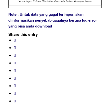
Proses Impor Selesai Dilakukan dan Data Sukses Terimpor Semua
Note : Untuk data yang gagal terimpor, akan
diinformasikan penyebab gagalnya berupa log error
yang bisa anda download
Share this entry