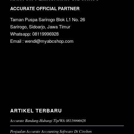
ACCURATE OFFICIAL PARTNER
Taman Puspa Sarirogo Blok L1 No. 26
Sarirogo, Sidoarjo, Jawa Timur
Whatsapp: 08119996928
Email : wendi@myabcshop.com
ARTIKEL TERBARU
Accurate Bandung-Hubungi Tlp/WA 08119996928
Penjualan Accurate Accounting Software Di Cirebon