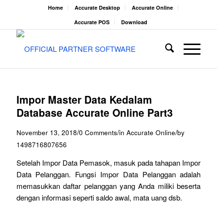
Home
Accurate Desktop
Accurate Online
Accurate POS
Download
Impor Master Data Kedalam
Database Accurate Online Part3
/
/
/
November 13, 2018
0 Comments
in
Accurate Online
by
1498716807656
Setelah Impor Data Pemasok, masuk pada tahapan Impor
Data Pelanggan. Fungsi Impor Data Pelanggan adalah
memasukkan daftar pelanggan yang Anda miliki beserta
dengan informasi seperti saldo awal, mata uang dsb.