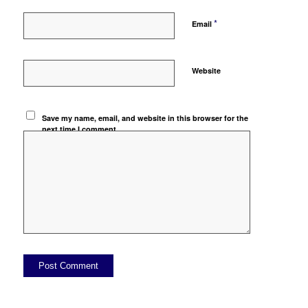
*
Email
Website
Save my name, email, and website in this browser for the
next time I comment.