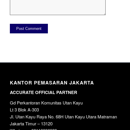
KANTOR PEMASARAN JAKARTA
ACCURATE OFFICIAL PARTNER
Gd Perkantoran Komunitas Utan Kayu
Lt 3 Blok A-303
Jl. Utan Kayu Raya No. 68H Utan Kayu Utara Matraman
Jakarta Timur – 13120