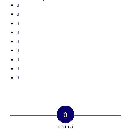
0
REPLIES