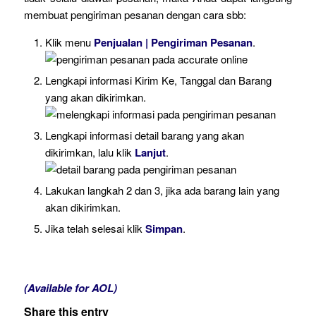
membuat pengiriman pesanan dengan cara sbb:
Klik menu
Penjualan | Pengiriman Pesanan
.
Lengkapi informasi Kirim Ke, Tanggal dan Barang
yang akan dikirimkan.
Lengkapi informasi detail barang yang akan
dikirimkan, lalu klik
Lanjut
.
Lakukan langkah 2 dan 3, jika ada barang lain yang
akan dikirimkan.
Jika telah selesai klik
Simpan
.
(Available for AOL)
Share this entry