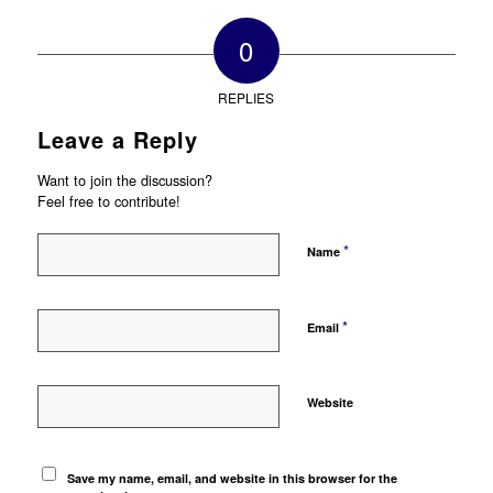
0
REPLIES
Leave a Reply
Want to join the discussion?
Feel free to contribute!
*
Name
*
Email
Website
Save my name, email, and website in this browser for the