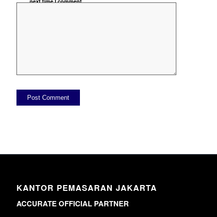
next time I comment.
KANTOR PEMASARAN JAKARTA
ACCURATE OFFICIAL PARTNER