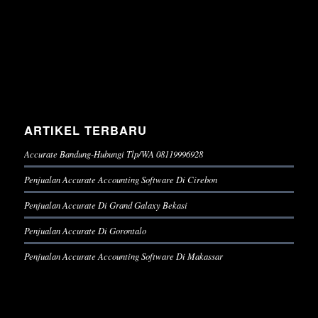
ARTIKEL TERBARU
Accurate Bandung-Hubungi Tlp/WA 08119996928
Penjualan Accurate Accounting Software Di Cirebon
Penjualan Accurate Di Grand Galaxy Bekasi
Penjualan Accurate Di Gorontalo
Penjualan Accurate Accounting Software Di Makassar