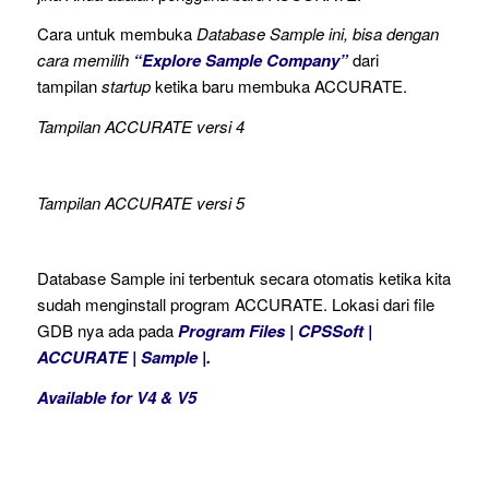
Cara untuk membuka
Database Sample ini, bisa dengan
cara memilih
“Explore Sample Company”
dari
tampilan
startup
ketika baru membuka ACCURATE.
Tampilan ACCURATE versi 4
Tampilan ACCURATE versi 5
Database Sample ini terbentuk secara otomatis ketika kita
sudah menginstall program ACCURATE. Lokasi dari file
GDB nya ada pada
Program Files | CPSSoft |
ACCURATE | Sample |.
Available for V4 & V5