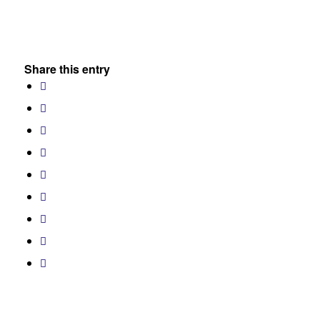
Share this entry