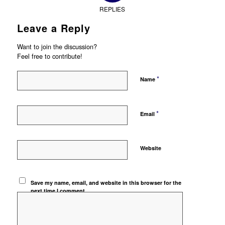
REPLIES
Leave a Reply
Want to join the discussion?
Feel free to contribute!
*
Name
*
Email
Website
Save my name, email, and website in this browser for the
next time I comment.