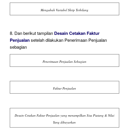
Mengubah Variabel Skrip Terbilang
8. Dan berikut tampilan
Desain Cetakan Faktur
Penjualan
setelah dilakukan Penerimaan Penjualan
sebagian
Penerimaan Penjualan Sebagian
Faktur Penjualan
Desain Cetakan Faktur Penjualan yang menampilkan Sisa Piutang & Nilai
Yang dibayarkan