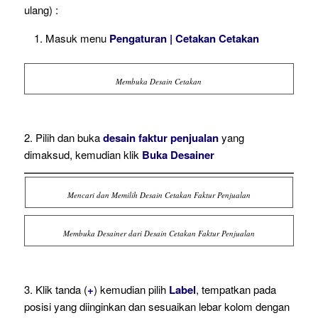
ulang) :
Masuk menu
Pengaturan | Cetakan Cetakan
Membuka Desain Cetakan
2. Pilih dan buka
desain faktur penjualan
yang
dimaksud, kemudian klik
Buka Desainer
Mencari dan Memilih Desain Cetakan Faktur Penjualan
Membuka Desainer dari Desain Cetakan Faktur Penjualan
3. Klik tanda (
+
) kemudian pilih
Label
, tempatkan pada
posisi yang diinginkan dan sesuaikan lebar kolom dengan