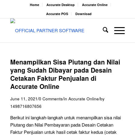
Home
Accurate Desktop
Accurate Online
Accurate POS
Download
Menampilkan Sisa Piutang dan Nilai
yang Sudah Dibayar pada Desain
Cetakan Faktur Penjualan di
Accurate Online
/
/
/
June 11, 2021
0 Comments
in
Accurate Online
by
1498716807656
Berikut ini langkah-langkah untuk menampilkan sisa nilai
Piutang dan Nilai Pembayaran pada Desain Cetakan
Faktur Penjualan untuk hasil cetak faktur kedua (cetak