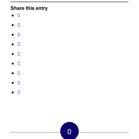
Share this entry
0