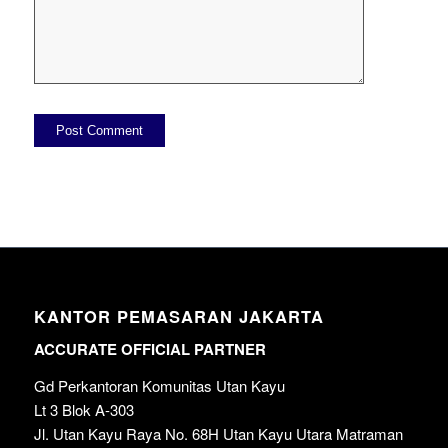
KANTOR PEMASARAN JAKARTA
ACCURATE OFFICIAL PARTNER
Gd Perkantoran Komunitas Utan Kayu
Lt 3 Blok A-303
Jl. Utan Kayu Raya No. 68H Utan Kayu Utara Matraman