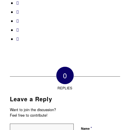
0
REPLIES
Leave a Reply
Want to join the discussion?
Feel free to contribute!
*
Name