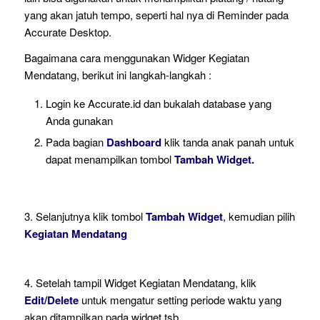
yang akan jatuh tempo, seperti hal nya di Reminder pada
Accurate Desktop.
Bagaimana cara menggunakan Widger Kegiatan
Mendatang, berikut ini langkah-langkah :
Login ke Accurate.id dan bukalah database yang
Anda gunakan
Pada bagian
Dashboard
klik tanda anak panah untuk
dapat menampilkan tombol
Tambah Widget.
3. Selanjutnya klik tombol
Tambah Widget
, kemudian pilih
Kegiatan Mendatang
4. Setelah tampil Widget Kegiatan Mendatang, klik
Edit/Delete
untuk mengatur setting periode waktu yang
akan ditampilkan pada widget tsb