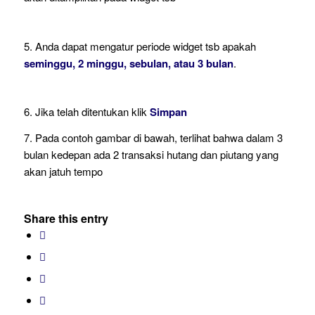
5. Anda dapat mengatur periode widget tsb apakah
seminggu, 2 minggu, sebulan, atau 3 bulan
.
6. Jika telah ditentukan klik
Simpan
7. Pada contoh gambar di bawah, terlihat bahwa dalam 3
bulan kedepan ada 2 transaksi hutang dan piutang yang
akan jatuh tempo
Share this entry