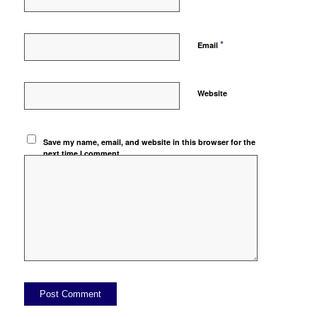
*
Email
Website
Save my name, email, and website in this browser for the
next time I comment.