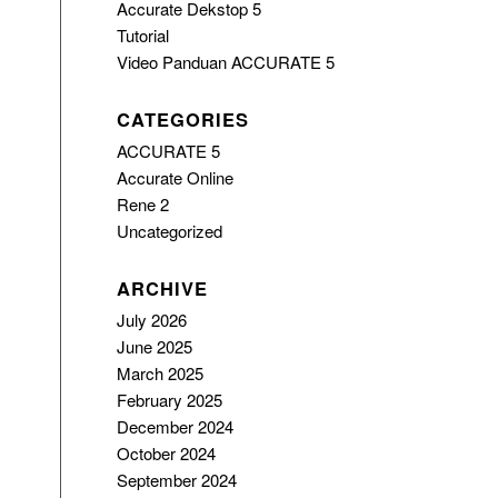
Accurate Dekstop 5
Tutorial
Video Panduan ACCURATE 5
CATEGORIES
ACCURATE 5
Accurate Online
Rene 2
Uncategorized
ARCHIVE
July 2026
June 2025
March 2025
February 2025
December 2024
October 2024
September 2024