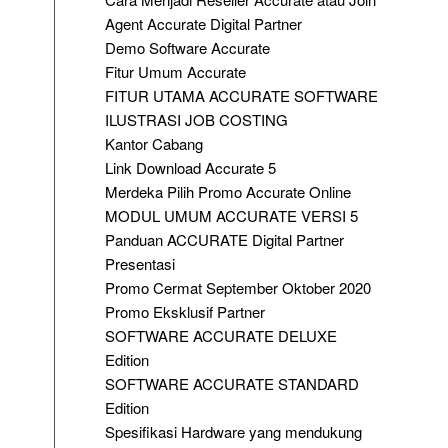
Agent Accurate Digital Partner
Demo Software Accurate
Fitur Umum Accurate
FITUR UTAMA ACCURATE SOFTWARE
ILUSTRASI JOB COSTING
Kantor Cabang
Link Download Accurate 5
Merdeka Pilih Promo Accurate Online
MODUL UMUM ACCURATE VERSI 5
Panduan ACCURATE Digital Partner
Presentasi
Promo Cermat September Oktober 2020
Promo Eksklusif Partner
SOFTWARE ACCURATE DELUXE
Edition
SOFTWARE ACCURATE STANDARD
Edition
Spesifikasi Hardware yang mendukung