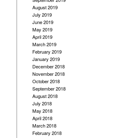
August 2019
July 2019
June 2019
May 2019
April 2019
March 2019
February 2019
January 2019
December 2018
November 2018
October 2018
September 2018
August 2018
July 2018
May 2018
April 2018
March 2018
February 2018