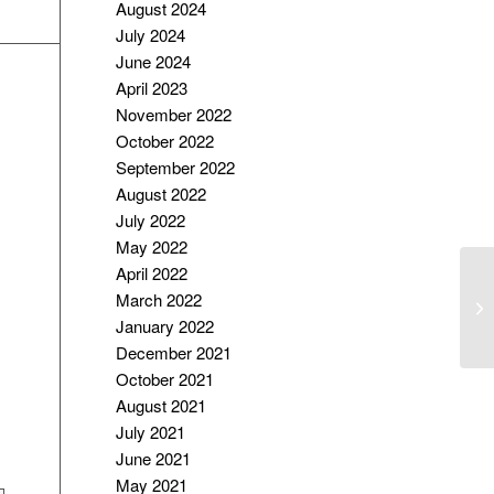
August 2024
July 2024
June 2024
April 2023
November 2022
October 2022
September 2022
August 2022
July 2022
May 2022
April 2022
J
March 2022
D
January 2022
December 2021
October 2021
August 2021
July 2021
June 2021
May 2021