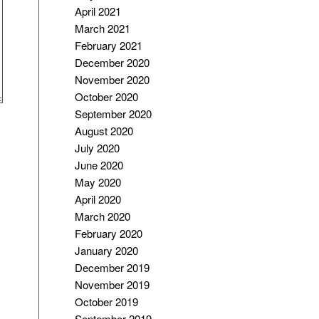
April 2021
March 2021
February 2021
December 2020
November 2020
October 2020
September 2020
August 2020
July 2020
June 2020
May 2020
April 2020
March 2020
February 2020
January 2020
December 2019
November 2019
October 2019
September 2019