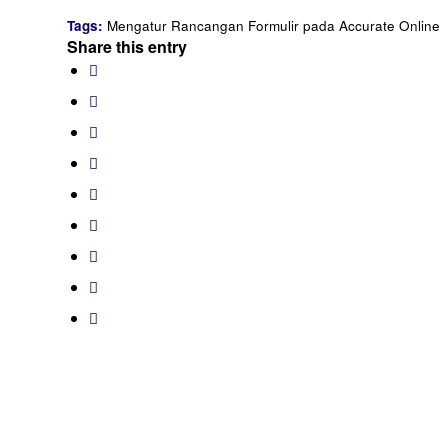
Tags:
Mengatur Rancangan Formulir pada Accurate Online
Share this entry