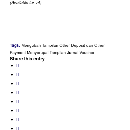
(Available for v4)
Tags:
Mengubah Tampilan Other Deposit dan Other
Payment Menyerupai Tampilan Jurnal Voucher
Share this entry