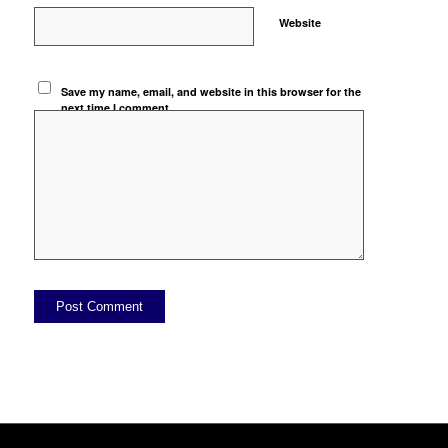
Website
Save my name, email, and website in this browser for the
next time I comment.