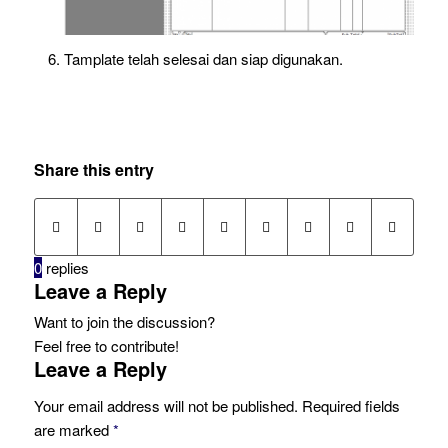
Tamplate telah selesai dan siap digunakan.
Share this entry
0
replies
Leave a Reply
Want to join the discussion?
Feel free to contribute!
Leave a Reply
Your email address will not be published.
Required fields
are marked
*