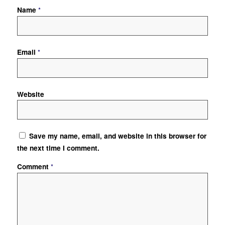
Name
*
Email
*
Website
Save my name, email, and website in this browser for
the next time I comment.
Comment
*