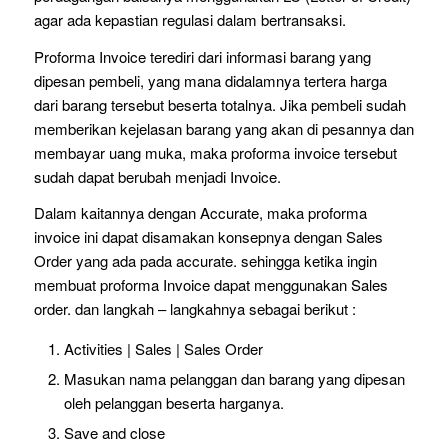
agar ada kepastian regulasi dalam bertransaksi.
Proforma Invoice terediri dari informasi barang yang
dipesan pembeli, yang mana didalamnya tertera harga
dari barang tersebut beserta totalnya. Jika pembeli sudah
memberikan kejelasan barang yang akan di pesannya dan
membayar uang muka, maka proforma invoice tersebut
sudah dapat berubah menjadi Invoice.
Dalam kaitannya dengan Accurate, maka proforma
invoice ini dapat disamakan konsepnya dengan Sales
Order yang ada pada accurate. sehingga ketika ingin
membuat proforma Invoice dapat menggunakan Sales
order. dan langkah – langkahnya sebagai berikut :
Activities | Sales | Sales Order
Masukan nama pelanggan dan barang yang dipesan
oleh pelanggan beserta harganya.
Save and close