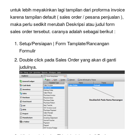
untuk lebih meyakinkan lagi tampilan dari proforma invoice
karena tampilan default ( sales order / pesana penjualan ),
maka perlu sedikit merubah Deskripsi atau judul form
sales order tersebut. caranya adalah sebagai berikut :
Setup/Persiapan | Form Tamplate/Rancangan
Formulir
Double click pada Sales Order yang akan di ganti
judulnya.