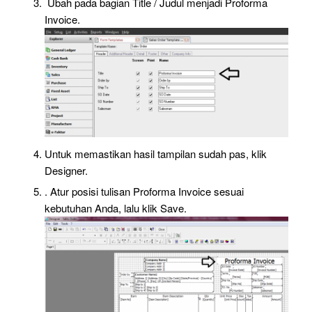
Ubah pada bagian Title / Judul menjadi Proforma
Invoice.
Untuk memastikan hasil tampilan sudah pas, klik
Designer.
. Atur posisi tulisan Proforma Invoice sesuai
kebutuhan Anda, lalu klik Save.