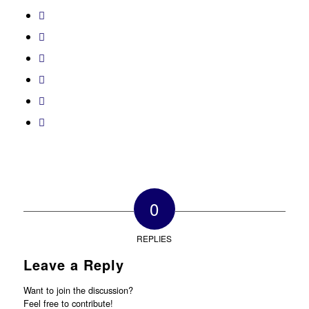
0
REPLIES
Leave a Reply
Want to join the discussion?
Feel free to contribute!