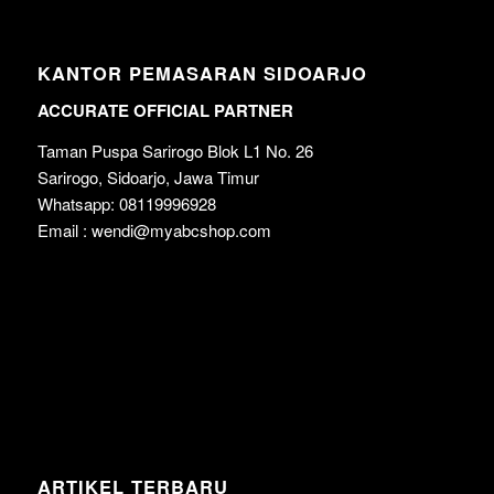
KANTOR PEMASARAN SIDOARJO
ACCURATE OFFICIAL PARTNER
Taman Puspa Sarirogo Blok L1 No. 26
Sarirogo, Sidoarjo, Jawa Timur
Whatsapp: 08119996928
Email : wendi@myabcshop.com
ARTIKEL TERBARU