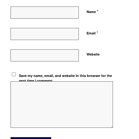
*
Name
*
Email
Website
Save my name, email, and website in this browser for the
next time I comment.