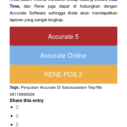
Time,
dan Rene juga dapat di hubungkan dengan
Accurate Software sehingga Anda akan mendapatkan
laporan yang sangat lengkap.
Accurate 5
Accurate Online
RENE POS 2
Tags:
Penjualan Accurate Di Sabulussalam Telp/Wa
08119996928
Share this entry