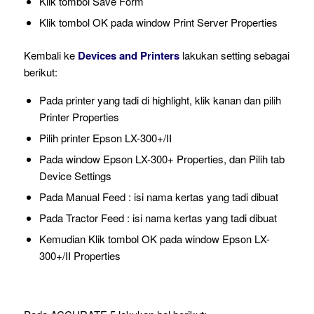
Klik tombol Save Form
Klik tombol OK pada window Print Server Properties
Kembali ke
Devices and Printers
lakukan setting sebagai
berikut:
Pada printer yang tadi di highlight, klik kanan dan pilih
Printer Properties
Pilih printer Epson LX-300+/II
Pada window Epson LX-300+ Properties, dan Pilih tab
Device Settings
Pada Manual Feed : isi nama kertas yang tadi dibuat
Pada Tractor Feed : isi nama kertas yang tadi dibuat
Kemudian Klik tombol OK pada window Epson LX-
300+/II Properties