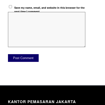
Save my name, email, and website in this browser for the
next time I comment.
KANTOR PEMASARAN JAKARTA