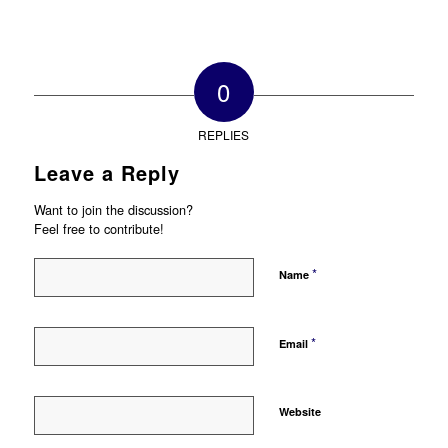
0
REPLIES
Leave a Reply
Want to join the discussion?
Feel free to contribute!
*
Name
*
Email
Website