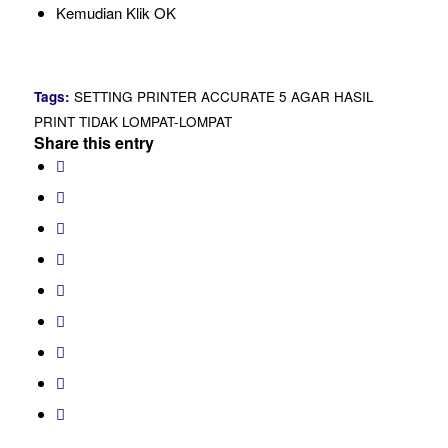
Kemudian Klik OK
Tags:
SETTING PRINTER ACCURATE 5 AGAR HASIL
PRINT TIDAK LOMPAT-LOMPAT
Share this entry