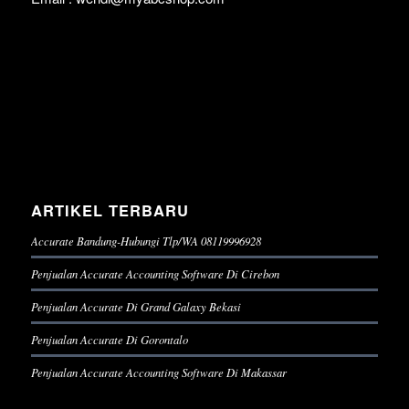
ARTIKEL TERBARU
Accurate Bandung-Hubungi Tlp/WA 08119996928
Penjualan Accurate Accounting Software Di Cirebon
Penjualan Accurate Di Grand Galaxy Bekasi
Penjualan Accurate Di Gorontalo
Penjualan Accurate Accounting Software Di Makassar