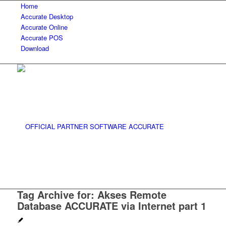
Home
Accurate Desktop
Accurate Online
Accurate POS
Download
Tag Archive for:
Akses Remote
Database ACCURATE via Internet part 1