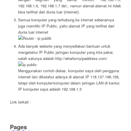
192.168.1.6, 192.168.1.7 dst., namun alamat-alamat ini tidak
bisa terlihat dari dunia luar (internet).
Semua komputer yang terhubung ke internet sebenarnya
juga memiliki IP Public, yaitu alamat IP yang terlihat dari
dunia luar internet
Ada banyak website yang menyediakan bantuan untuk
mengetahui IP Public jaringan komputer yang kita pakai,
salah satunya adalah http://whatismyipaddress.com/
Menggunakan contoh diatas, komputer saya oleh pengguna
internet lain diketahui adanya di alamat IP 118.137.196.156,
tetapi oleh komputer-komputer dalam jaringan LAN di kantor,
IP komputer saya adalah 192.168.1.5
Link terkait :
Pages