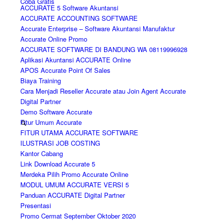
Coba Gratis
ACCURATE 5 Software Akuntansi
ACCURATE ACCOUNTING SOFTWARE
Accurate Enterprise – Software Akuntansi Manufaktur
Accurate Online Promo
ACCURATE SOFTWARE DI BANDUNG WA 08119996928
Aplikasi Akuntansi ACCURATE Online
APOS Accurate Point Of Sales
Biaya Training
Cara Menjadi Reseller Accurate atau Join Agent Accurate
Digital Partner
Demo Software Accurate
Fitur Umum Accurate
FITUR UTAMA ACCURATE SOFTWARE
ILUSTRASI JOB COSTING
Kantor Cabang
Link Download Accurate 5
Merdeka Pilih Promo Accurate Online
MODUL UMUM ACCURATE VERSI 5
Panduan ACCURATE Digital Partner
Presentasi
Promo Cermat September Oktober 2020