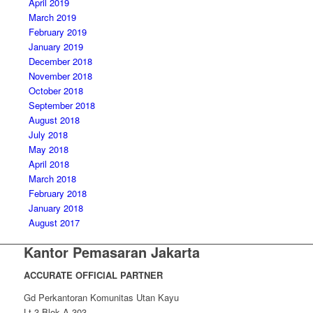
April 2019
March 2019
February 2019
January 2019
December 2018
November 2018
October 2018
September 2018
August 2018
July 2018
May 2018
April 2018
March 2018
February 2018
January 2018
August 2017
Kantor Pemasaran Jakarta
ACCURATE OFFICIAL PARTNER
Gd Perkantoran Komunitas Utan Kayu
Lt 3 Blok A-303