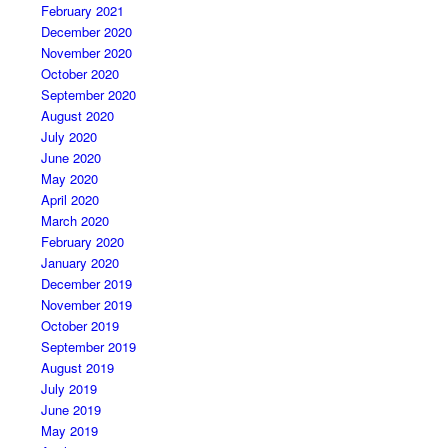
February 2021
December 2020
November 2020
October 2020
September 2020
August 2020
July 2020
June 2020
May 2020
April 2020
March 2020
February 2020
January 2020
December 2019
November 2019
October 2019
September 2019
August 2019
July 2019
June 2019
May 2019