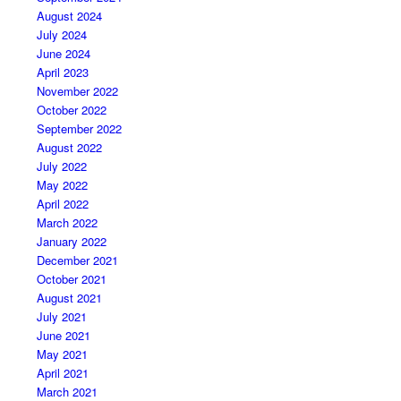
August 2024
July 2024
June 2024
April 2023
November 2022
October 2022
September 2022
August 2022
July 2022
May 2022
April 2022
March 2022
January 2022
December 2021
October 2021
August 2021
July 2021
June 2021
May 2021
April 2021
March 2021