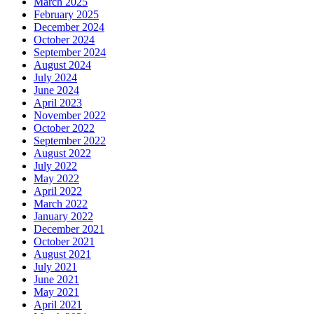
March 2025
February 2025
December 2024
October 2024
September 2024
August 2024
July 2024
June 2024
April 2023
November 2022
October 2022
September 2022
August 2022
July 2022
May 2022
April 2022
March 2022
January 2022
December 2021
October 2021
August 2021
July 2021
June 2021
May 2021
April 2021