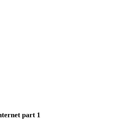
ernet part 1