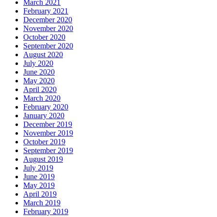
March 2021
February 2021
December 2020
November 2020
October 2020
September 2020
August 2020
July 2020
June 2020
May 2020
April 2020
March 2020
February 2020
January 2020
December 2019
November 2019
October 2019
September 2019
August 2019
July 2019
June 2019
May 2019
April 2019
March 2019
February 2019