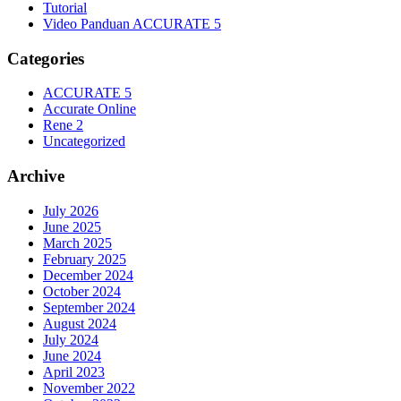
Tutorial
Video Panduan ACCURATE 5
Categories
ACCURATE 5
Accurate Online
Rene 2
Uncategorized
Archive
July 2026
June 2025
March 2025
February 2025
December 2024
October 2024
September 2024
August 2024
July 2024
June 2024
April 2023
November 2022