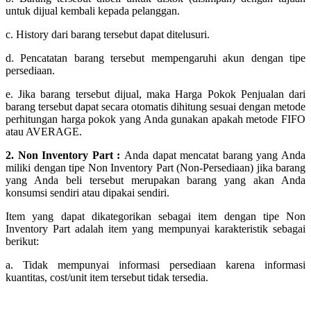
untuk dijual kembali kepada pelanggan.
c. History dari barang tersebut dapat ditelusuri.
d. Pencatatan barang tersebut mempengaruhi akun dengan tipe
persediaan.
e. Jika barang tersebut dijual, maka Harga Pokok Penjualan dari
barang tersebut dapat secara otomatis dihitung sesuai dengan metode
perhitungan harga pokok yang Anda gunakan apakah metode FIFO
atau AVERAGE.
2. Non Inventory Part :
Anda dapat mencatat barang yang Anda
miliki dengan tipe Non Inventory Part (Non-Persediaan) jika barang
yang Anda beli tersebut merupakan barang yang akan Anda
konsumsi sendiri atau dipakai sendiri.
Item yang dapat dikategorikan sebagai item dengan tipe Non
Inventory Part adalah item yang mempunyai karakteristik sebagai
berikut:
a. Tidak mempunyai informasi persediaan karena informasi
kuantitas, cost/unit item tersebut tidak tersedia.