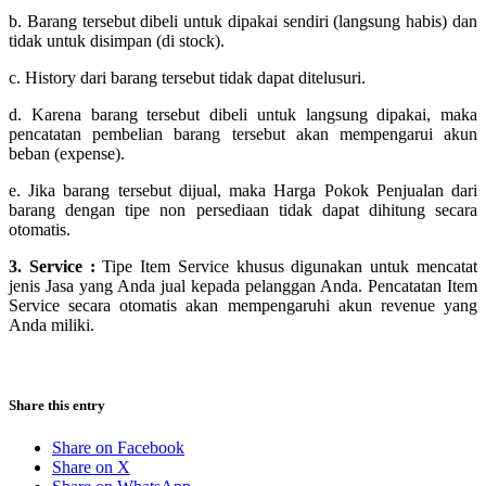
b. Barang tersebut dibeli untuk dipakai sendiri (langsung habis) dan
tidak untuk disimpan (di stock).
c. History dari barang tersebut tidak dapat ditelusuri.
d. Karena barang tersebut dibeli untuk langsung dipakai, maka
pencatatan pembelian barang tersebut akan mempengarui akun
beban (expense).
e. Jika barang tersebut dijual, maka Harga Pokok Penjualan dari
barang dengan tipe non persediaan tidak dapat dihitung secara
otomatis.
3. Service :
Tipe Item Service khusus digunakan untuk mencatat
jenis Jasa yang Anda jual kepada pelanggan Anda. Pencatatan Item
Service secara otomatis akan mempengaruhi akun revenue yang
Anda miliki.
Share this entry
Share on Facebook
Share on X