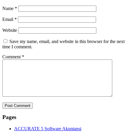
Name
*
Email
*
Website
Save my name, email, and website in this browser for the next
time I comment.
Comment
*
Pages
ACCURATE 5 Software Akuntansi