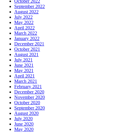
October 2022
September 2022
August 2022
July 2022
May 2022
April 2022
March 2022
January 2022
December 2021
October 2021
August 2021
July 2021
June 2021
May 2021
April 2021
March 2021
February 2021
December 2020
November 2020
October 2020
September 2020
August 2020
July 2020
June 2020
May 2020