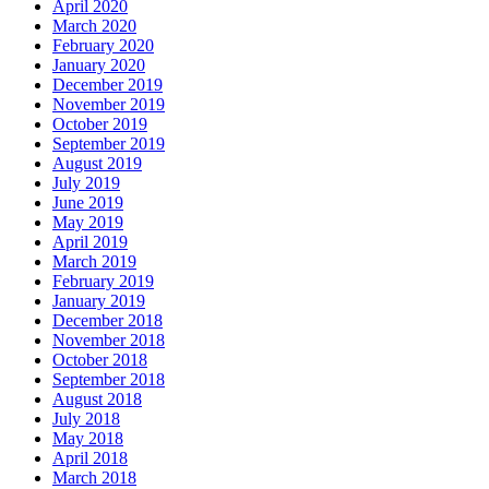
April 2020
March 2020
February 2020
January 2020
December 2019
November 2019
October 2019
September 2019
August 2019
July 2019
June 2019
May 2019
April 2019
March 2019
February 2019
January 2019
December 2018
November 2018
October 2018
September 2018
August 2018
July 2018
May 2018
April 2018
March 2018