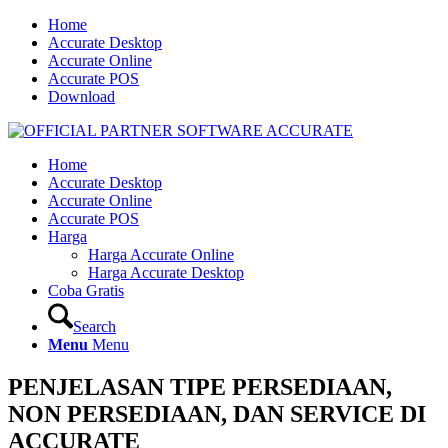
Home
Accurate Desktop
Accurate Online
Accurate POS
Download
Home
Accurate Desktop
Accurate Online
Accurate POS
Harga
Harga Accurate Online
Harga Accurate Desktop
Coba Gratis
Search
Menu
Menu
PENJELASAN TIPE PERSEDIAAN,
NON PERSEDIAAN, DAN SERVICE DI
ACCURATE