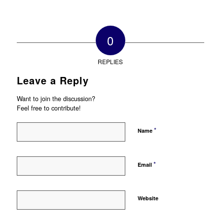
0
REPLIES
Leave a Reply
Want to join the discussion?
Feel free to contribute!
*
Name
*
Email
Website