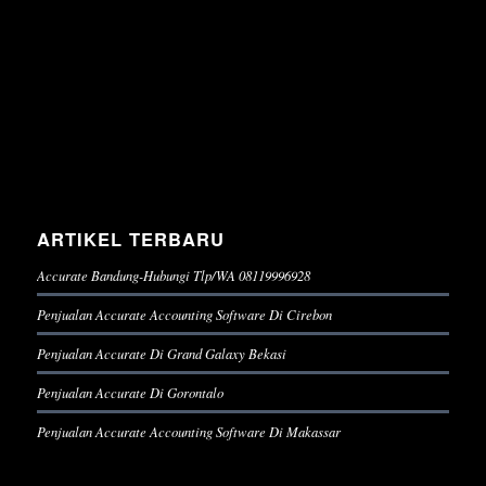
ARTIKEL TERBARU
Accurate Bandung-Hubungi Tlp/WA 08119996928
Penjualan Accurate Accounting Software Di Cirebon
Penjualan Accurate Di Grand Galaxy Bekasi
Penjualan Accurate Di Gorontalo
Penjualan Accurate Accounting Software Di Makassar