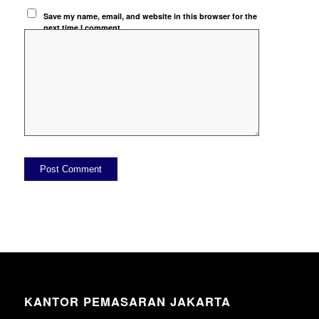
Save my name, email, and website in this browser for the
next time I comment.
KANTOR PEMASARAN JAKARTA