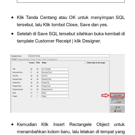
Klik Tanda Centang atau OK untuk menyimpan SQL
tersebut, lalu Klik tombol Close, Save dan yes.
Setelah di Save SQL tersebut silahkan buka kembali di
tamplate Customer Receipt | klik Designer.
Kemudian Klik Insert Rectangele Object untuk
menambahkan kolom baru, lalu letakan di tempat yang