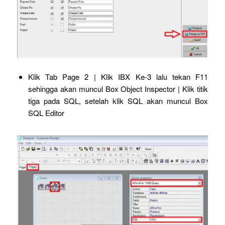
Klik Tab Page 2 | Klik IBX Ke-3 lalu tekan F11
sehingga akan muncul Box Object Inspector | Klik titik
tiga pada SQL, setelah klik SQL akan muncul Box
SQL Editor