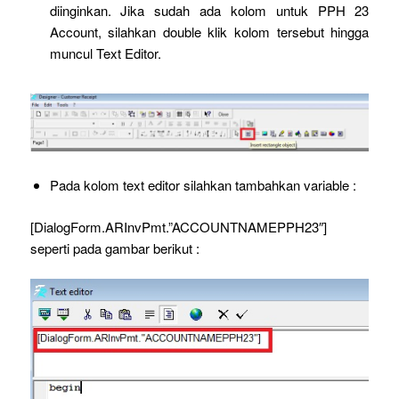
diinginkan. Jika sudah ada kolom untuk PPH 23
Account, silahkan double klik kolom tersebut hingga
muncul Text Editor.
Pada kolom text editor silahkan tambahkan variable :
[DialogForm.ARInvPmt.”ACCOUNTNAMEPPH23″]
seperti pada gambar berikut :