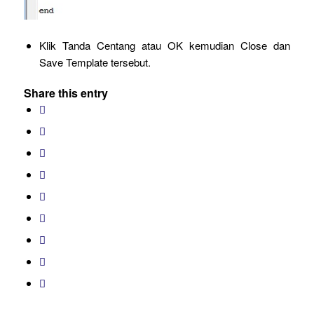
Klik Tanda Centang atau OK kemudian Close dan
Save Template tersebut.
Share this entry