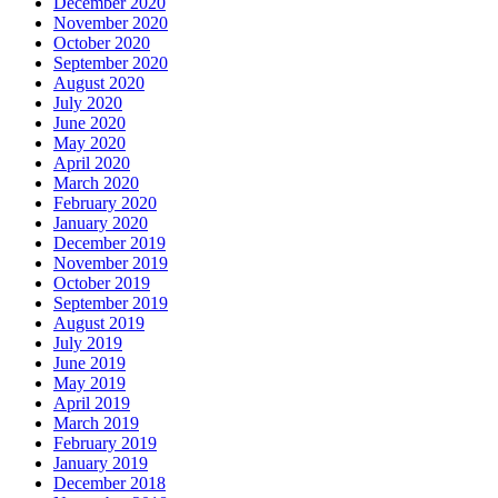
December 2020
November 2020
October 2020
September 2020
August 2020
July 2020
June 2020
May 2020
April 2020
March 2020
February 2020
January 2020
December 2019
November 2019
October 2019
September 2019
August 2019
July 2019
June 2019
May 2019
April 2019
March 2019
February 2019
January 2019
December 2018