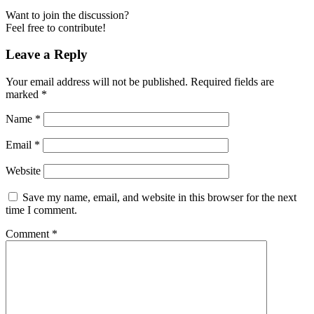
Want to join the discussion?
Feel free to contribute!
Leave a Reply
Your email address will not be published.
Required fields are
marked
*
Name
*
Email
*
Website
Save my name, email, and website in this browser for the next
time I comment.
Comment
*