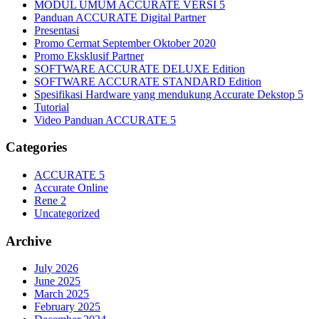
MODUL UMUM ACCURATE VERSI 5
Panduan ACCURATE Digital Partner
Presentasi
Promo Cermat September Oktober 2020
Promo Eksklusif Partner
SOFTWARE ACCURATE DELUXE Edition
SOFTWARE ACCURATE STANDARD Edition
Spesifikasi Hardware yang mendukung Accurate Dekstop 5
Tutorial
Video Panduan ACCURATE 5
Categories
ACCURATE 5
Accurate Online
Rene 2
Uncategorized
Archive
July 2026
June 2025
March 2025
February 2025