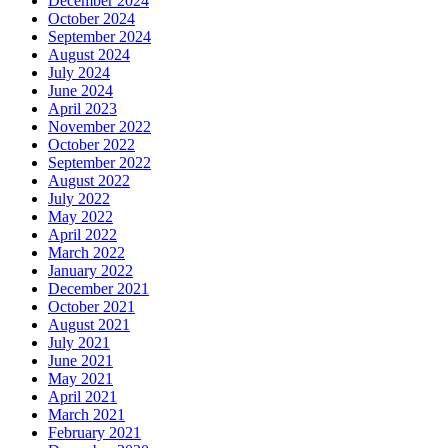
December 2024
October 2024
September 2024
August 2024
July 2024
June 2024
April 2023
November 2022
October 2022
September 2022
August 2022
July 2022
May 2022
April 2022
March 2022
January 2022
December 2021
October 2021
August 2021
July 2021
June 2021
May 2021
April 2021
March 2021
February 2021