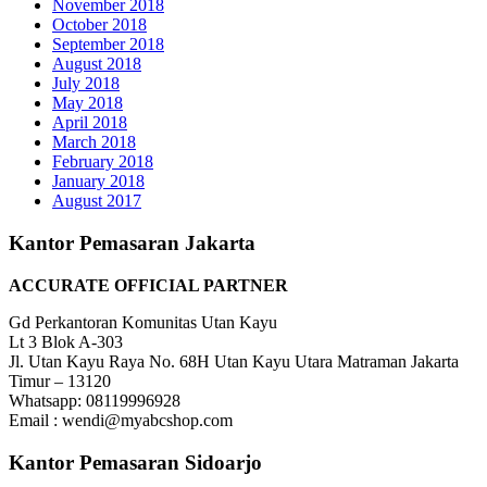
November 2018
October 2018
September 2018
August 2018
July 2018
May 2018
April 2018
March 2018
February 2018
January 2018
August 2017
Kantor Pemasaran Jakarta
ACCURATE OFFICIAL PARTNER
Gd Perkantoran Komunitas Utan Kayu
Lt 3 Blok A-303
Jl. Utan Kayu Raya No. 68H Utan Kayu Utara Matraman Jakarta
Timur – 13120
Whatsapp: 08119996928
Email : wendi@myabcshop.com
Kantor Pemasaran Sidoarjo