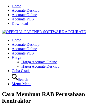
Home
Accurate Desktop
Accurate Online
Accurate POS
Download
Home
Accurate Desktop
Accurate Online
Accurate POS
Harga
Harga Accurate Online
Harga Accurate Desktop
Coba Gratis
Search
Menu
Menu
Cara Membuat RAB Perusahaan
Kontraktor