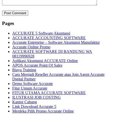
Pages
ACCURATE 5 Software Akuntansi
ACCURATE ACCOUNTING SOFTWARE
Accurate Enterprise – Software Akuntansi Manufaktur
Accurate Online Promo
ACCURATE SOFTWARE DI BANDUNG WA
08119996928
Aplikasi Akuntansi ACCURATE Online
APOS Accurate Point Of Sales
Biaya Training
Cara Menjadi Reseller Accurate atau Join Agent Accurate
Digital Partner
Demo Software Accurate
Fitur Umum Accurate
FITUR UTAMA ACCURATE SOFTWARE
ILUSTRASI JOB COSTING
Kantor Cabang
Link Download Accurate 5
Merdeka Pilih Promo Accurate Online