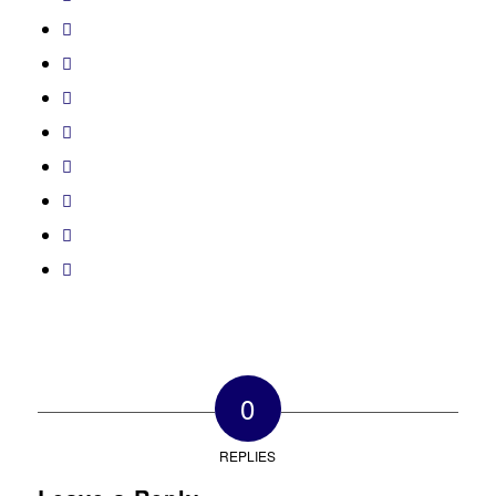
0
REPLIES