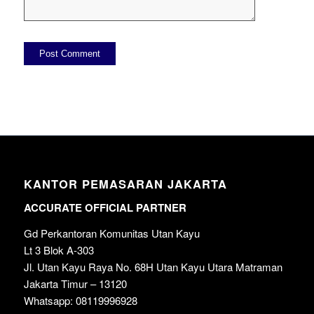
KANTOR PEMASARAN JAKARTA
ACCURATE OFFICIAL PARTNER
Gd Perkantoran Komunitas Utan Kayu
Lt 3 Blok A-303
Jl. Utan Kayu Raya No. 68H Utan Kayu Utara Matraman
Jakarta Timur – 13120
Whatsapp: 08119996928