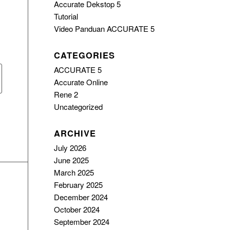
Accurate Dekstop 5
Tutorial
Video Panduan ACCURATE 5
CATEGORIES
ACCURATE 5
Accurate Online
Rene 2
Uncategorized
ARCHIVE
July 2026
June 2025
March 2025
February 2025
December 2024
October 2024
September 2024