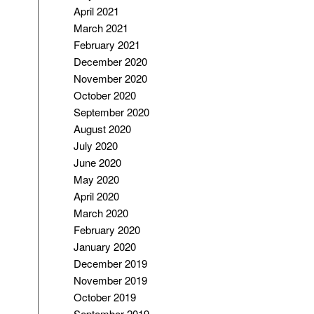
April 2021
March 2021
February 2021
December 2020
November 2020
October 2020
September 2020
August 2020
July 2020
June 2020
May 2020
April 2020
March 2020
February 2020
January 2020
December 2019
November 2019
October 2019
September 2019