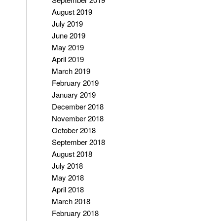
August 2019
July 2019
June 2019
May 2019
April 2019
March 2019
February 2019
January 2019
December 2018
November 2018
October 2018
September 2018
August 2018
July 2018
May 2018
April 2018
March 2018
February 2018