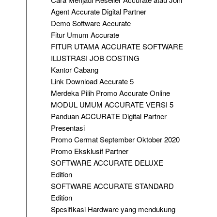
Agent Accurate Digital Partner
Demo Software Accurate
Fitur Umum Accurate
FITUR UTAMA ACCURATE SOFTWARE
ILUSTRASI JOB COSTING
Kantor Cabang
Link Download Accurate 5
Merdeka Pilih Promo Accurate Online
MODUL UMUM ACCURATE VERSI 5
Panduan ACCURATE Digital Partner
Presentasi
Promo Cermat September Oktober 2020
Promo Eksklusif Partner
SOFTWARE ACCURATE DELUXE
Edition
SOFTWARE ACCURATE STANDARD
Edition
Spesifikasi Hardware yang mendukung