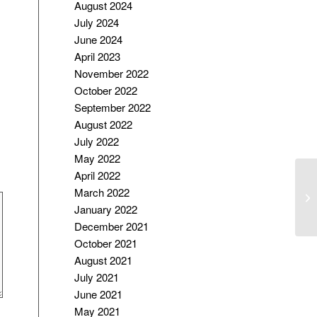
August 2024
July 2024
June 2024
April 2023
November 2022
October 2022
September 2022
August 2022
July 2022
May 2022
April 2022
T
March 2022
C
January 2022
M
December 2021
October 2021
August 2021
July 2021
June 2021
May 2021