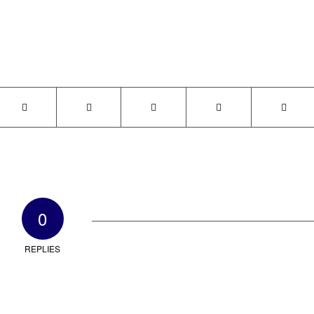
0
REPLIES