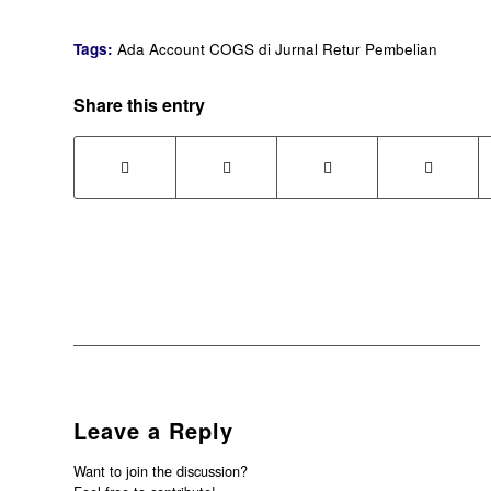
Tags:
Ada Account COGS di Jurnal Retur Pembelian
Share this entry
Leave a Reply
Want to join the discussion?