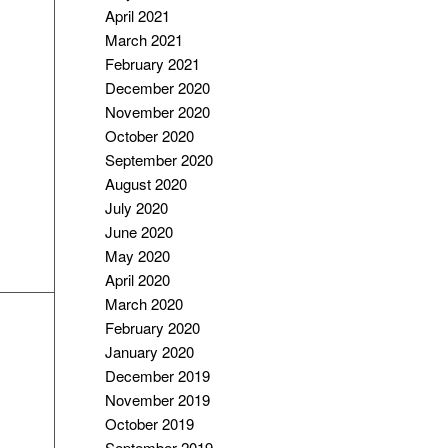
April 2021
March 2021
February 2021
December 2020
November 2020
October 2020
September 2020
August 2020
July 2020
June 2020
May 2020
April 2020
March 2020
February 2020
January 2020
December 2019
November 2019
October 2019
September 2019