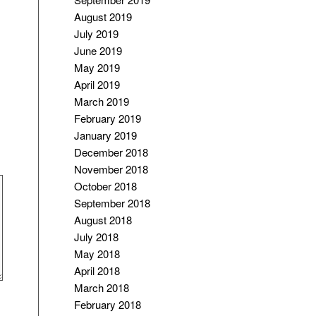
August 2019
July 2019
June 2019
May 2019
April 2019
March 2019
February 2019
January 2019
December 2018
November 2018
October 2018
September 2018
August 2018
July 2018
May 2018
April 2018
March 2018
February 2018