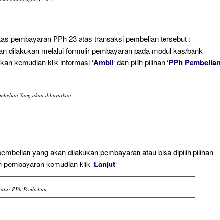
atas pembayaran PPh 23 atas transaksi pembelian tersebut :
an dilakukan melalui formulir pembayaran pada modul kas/bank
kan kemudian klik informasi ‘
Ambil
‘ dan pilih pilihan ‘
PPh Pembelia
mbelian Yang akan dibayarkan
 pembelian yang akan dilakukan pembayaran atau bisa dipilih pilihan
an pembayaran kemudian klik ‘
Lanjut
‘
atur PPh Pembelian