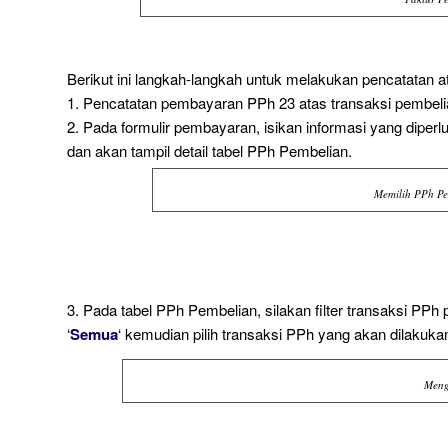
Berikut ini langkah-langkah untuk melakukan pencatatan 
1. Pencatatan pembayaran PPh 23 atas transaksi pembeli
2. Pada formulir pembayaran, isikan informasi yang diperlu
dan akan tampil detail tabel PPh Pembelian.
Memilih PPh Pe
3. Pada tabel PPh Pembelian, silakan filter transaksi PPh
‘
Semua
‘ kemudian pilih transaksi PPh yang akan dilakuk
Meng