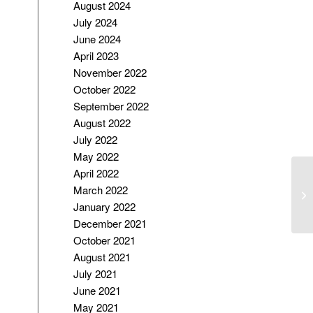
August 2024
July 2024
June 2024
April 2023
November 2022
October 2022
September 2022
August 2022
July 2022
May 2022
April 2022
Me
March 2022
Ka
January 2022
Ac
December 2021
October 2021
August 2021
July 2021
June 2021
May 2021