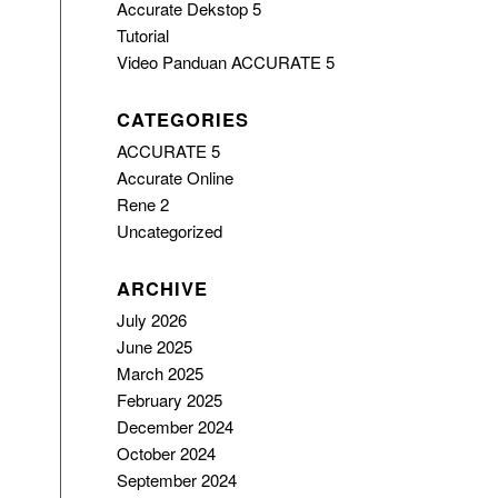
Accurate Dekstop 5
Tutorial
Video Panduan ACCURATE 5
CATEGORIES
ACCURATE 5
Accurate Online
Rene 2
Uncategorized
ARCHIVE
July 2026
June 2025
March 2025
February 2025
December 2024
October 2024
s
September 2024