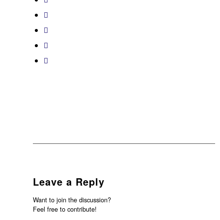
Leave a Reply
Want to join the discussion?
Feel free to contribute!