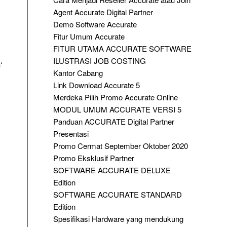
Agent Accurate Digital Partner
Demo Software Accurate
Fitur Umum Accurate
FITUR UTAMA ACCURATE SOFTWARE
ILUSTRASI JOB COSTING
n
‘
Kantor Cabang
Link Download Accurate 5
Merdeka Pilih Promo Accurate Online
MODUL UMUM ACCURATE VERSI 5
Panduan ACCURATE Digital Partner
Presentasi
Promo Cermat September Oktober 2020
Promo Eksklusif Partner
SOFTWARE ACCURATE DELUXE
Edition
SOFTWARE ACCURATE STANDARD
Edition
Spesifikasi Hardware yang mendukung