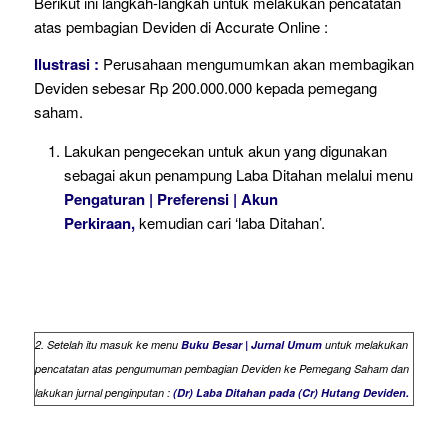
Berikut ini langkah-langkah untuk melakukan pencatatan
atas pembagian Deviden di Accurate Online :
Ilustrasi :
Perusahaan mengumumkan akan membagikan
Deviden sebesar Rp 200.000.000 kepada pemegang
saham.
Lakukan pengecekan untuk akun yang digunakan
sebagai akun penampung Laba Ditahan melalui menu
Pengaturan | Preferensi | Akun
Perkiraan,
kemudian cari ‘laba Ditahan’.
2. Setelah itu masuk ke menu
Buku Besar | Jurnal Umum
untuk melakukan
pencatatan atas pengumuman pembagian Deviden ke Pemegang Saham dan
lakukan jurnal penginputan :
(Dr) Laba Ditahan pada (Cr) Hutang Deviden.