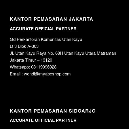
KANTOR PEMASARAN JAKARTA
ACCURATE OFFICIAL PARTNER
Gd Perkantoran Komunitas Utan Kayu
Lt 3 Blok A-303
Jl. Utan Kayu Raya No. 68H Utan Kayu Utara Matraman
Jakarta Timur – 13120
Whatsapp: 08119996928
Email : wendi@myabcshop.com
KANTOR PEMASARAN SIDOARJO
ACCURATE OFFICIAL PARTNER