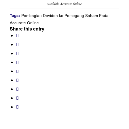
Available Accurate Online
Tags:
Pembagian Deviden ke Pemegang Saham Pada
Accurate Online
Share this entry