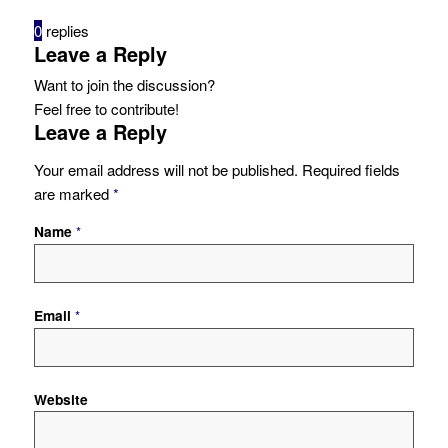
0
replies
Leave a Reply
Want to join the discussion?
Feel free to contribute!
Leave a Reply
Your email address will not be published.
Required fields
are marked
*
Name
*
Email
*
Website