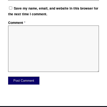
Save my name, email, and website in this browser for
the next time I comment.
Comment
*